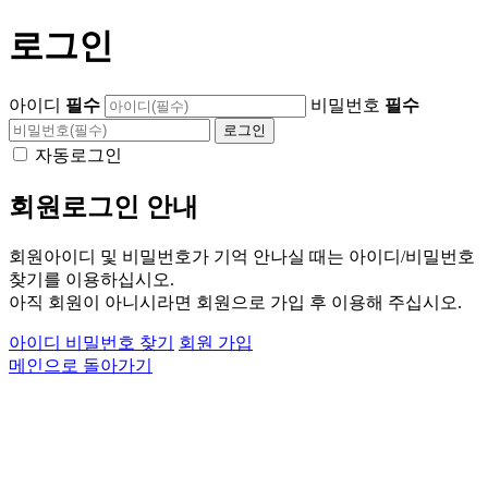
로그인
아이디
필수
비밀번호
필수
자동로그인
회원로그인 안내
회원아이디 및 비밀번호가 기억 안나실 때는 아이디/비밀번호
찾기를 이용하십시오.
아직 회원이 아니시라면 회원으로 가입 후 이용해 주십시오.
아이디 비밀번호 찾기
회원 가입
메인으로 돌아가기