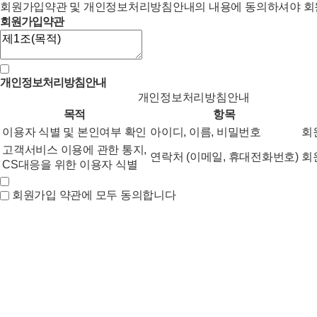
회원가입약관 및 개인정보처리방침안내의 내용에 동의하셔야 회원
회원가입약관
개인정보처리방침안내
개인정보처리방침안내
목적
항목
이용자 식별 및 본인여부 확인
아이디, 이름, 비밀번호
회
고객서비스 이용에 관한 통지,
연락처 (이메일, 휴대전화번호)
회
CS대응을 위한 이용자 식별
회원가입 약관에 모두 동의합니다