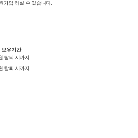
가입 하실 수 있습니다.
보유기간
원 탈퇴 시까지
원 탈퇴 시까지